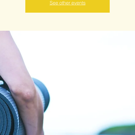
See other events