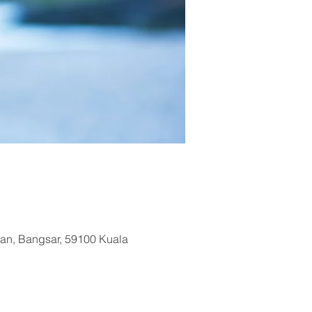
uan, Bangsar, 59100 Kuala