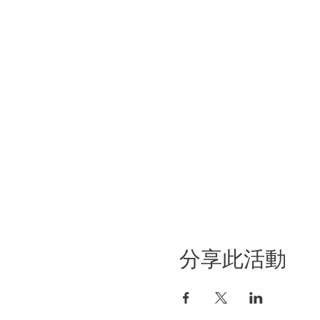
分享此活動