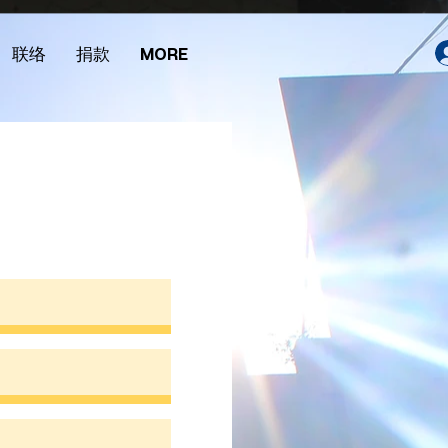
联络
捐款
MORE