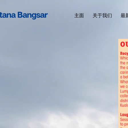
主面
关于我们
最