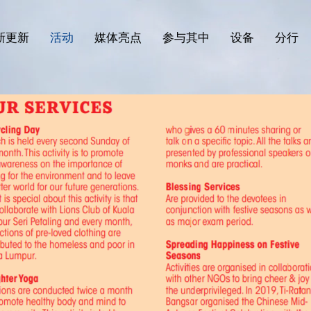
新更新
活动
媒体亮点
参与其中
设备
分行