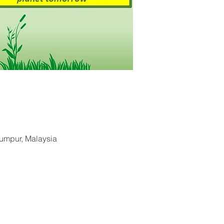
Lumpur, Malaysia