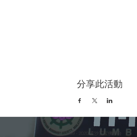
分享此活動
©1999 - 2020 孟沙三宝佛学会