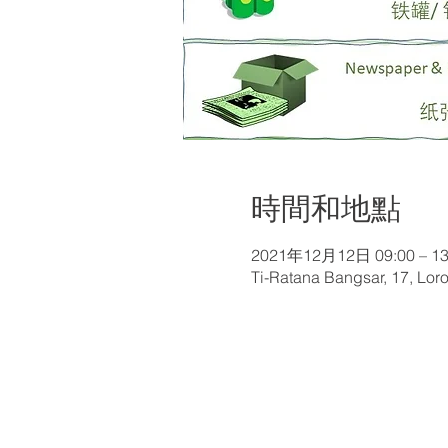
時間和地點
2021年12月12日 09:00 – 13
Ti-Ratana Bangsar, 17, Loro