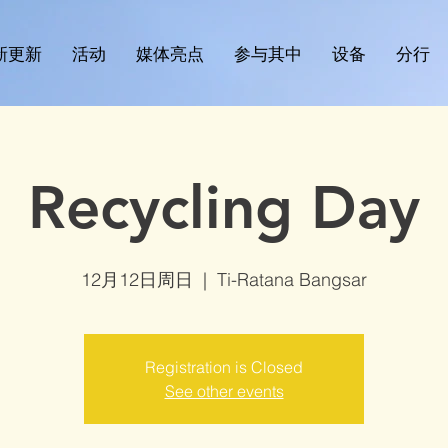
新更新
活动
媒体亮点
参与其中
设备
分行
Recycling Day
12月12日周日
  |  
Ti-Ratana Bangsar
Registration is Closed
See other events