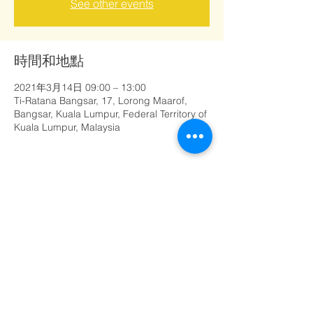
See other events
時間和地點
2021年3月14日 09:00 – 13:00
Ti-Ratana Bangsar, 17, Lorong Maarof,
Bangsar, Kuala Lumpur, Federal Territory of
Kuala Lumpur, Malaysia
分享此活動
©
1999 - 2020
孟沙三宝佛学会
（马来西亚Ti-Ratana佛教协会会员）
由Rain Lee设计