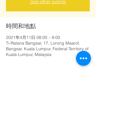
See other events
時間和地點
2021年4月11日 08:00 – 9:00
Ti-Ratana Bangsar, 17, Lorong Maarof,
Bangsar, Kuala Lumpur, Federal Territory of
Kuala Lumpur, Malaysia
分享此活動
©
1999 - 2020
孟沙三宝佛学会
（马来西亚Ti-Ratana佛教协会会员）
由Rain Lee设计