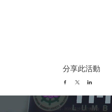
分享此活動
©1999 - 2020 孟沙三宝佛学会