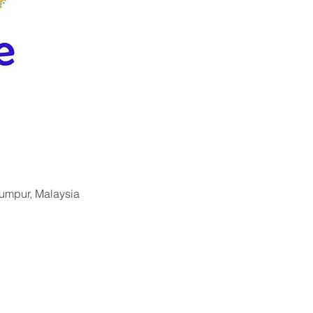
Lumpur, Malaysia