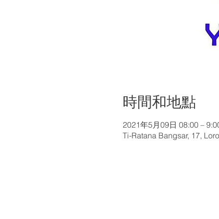
時間和地點
2021年5月09日 08:00 – 9:0
Ti-Ratana Bangsar, 17, Loro