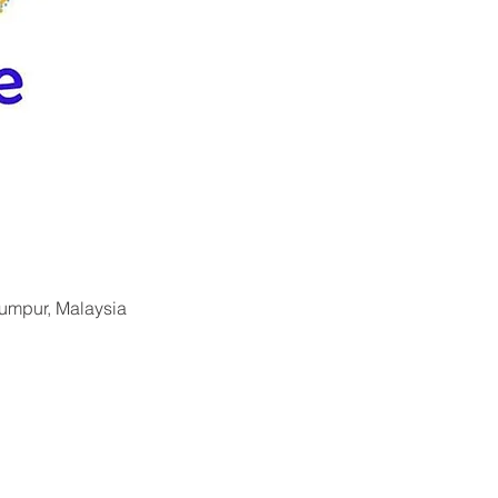
Lumpur, Malaysia