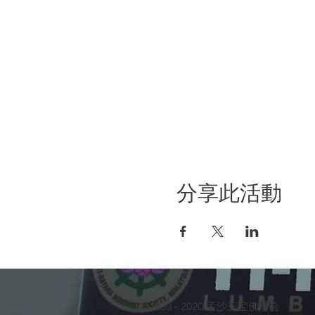
分享此活動
©1999 - 2020 孟沙三宝佛学会