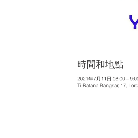
時間和地點
2021年7月11日 08:00 – 9:0
Ti-Ratana Bangsar, 17, Loro