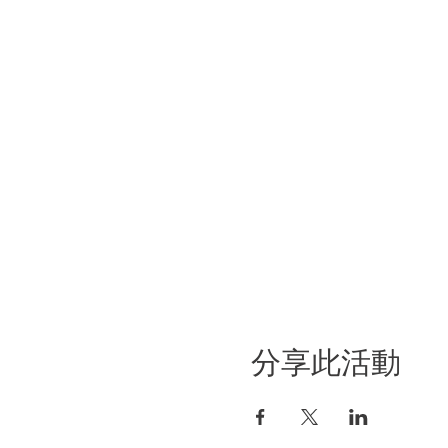
分享此活動