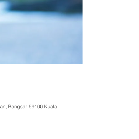
uan, Bangsar, 59100 Kuala