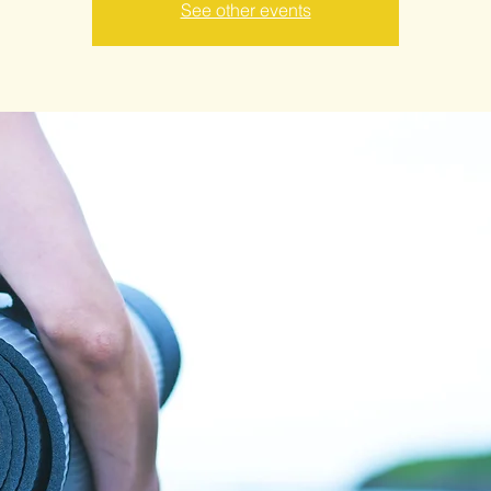
See other events